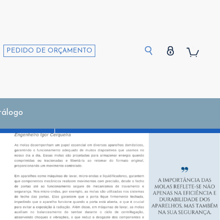
PEDIDO DE ORÇAMENTO
tálogo