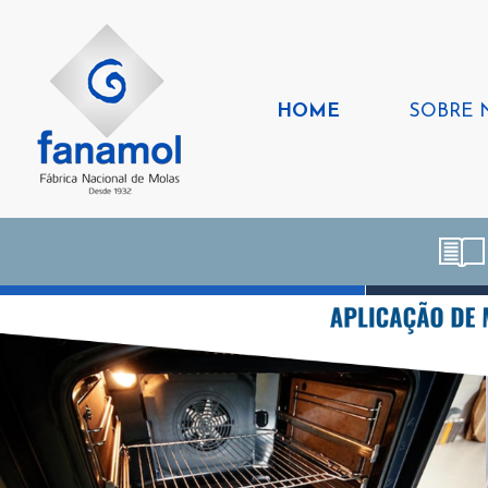
HOME
SOBRE 