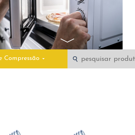
e Compressão