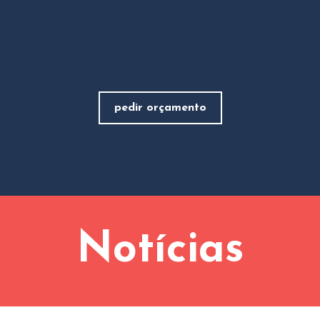
pedir orçamento
Notícias