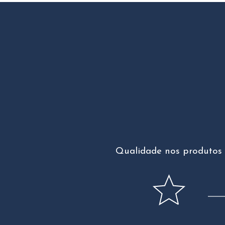
Qualidade nos produtos