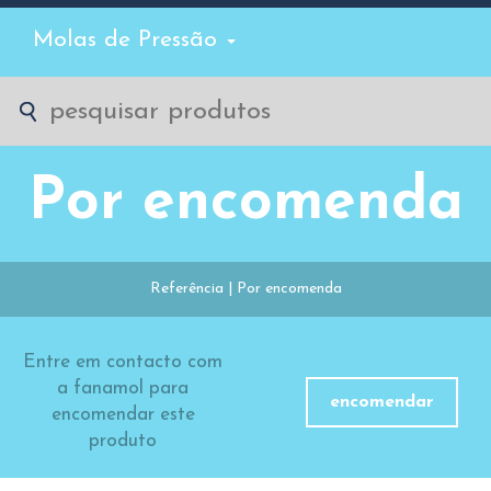
Molas de Pressão
Por encomenda
Referência | Por encomenda
Entre em contacto com
a fanamol para
encomendar
encomendar este
produto