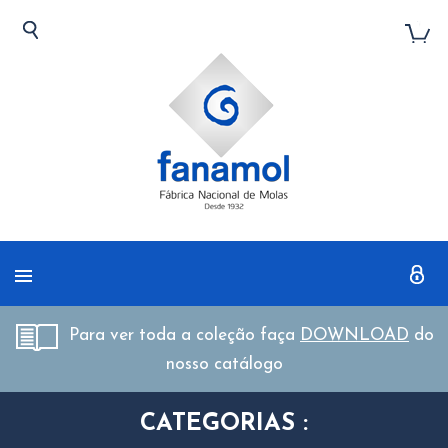
Para ver toda a coleção faça
DOWNLOAD
do
nosso catálogo
CATEGORIAS :