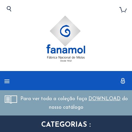
Para ver toda a coleção faça
DOWNLOAD
do
nosso catálogo
CATEGORIAS :