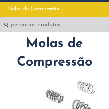
Molas de Compressão
Molas de
Compressão