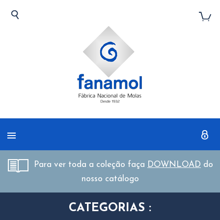
Para ver toda a coleção faça
DOWNLOAD
do
nosso catálogo
CATEGORIAS :