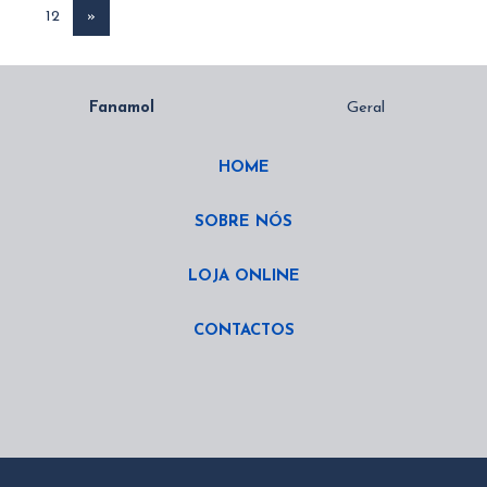
12
»
HOME
SOBRE NÓS
LOJA ONLINE
CONTACTOS