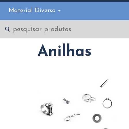
Material Diverso
Anilhas