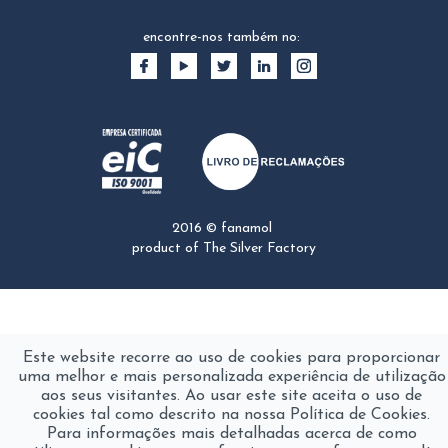
encontre-nos também no:
2016 © fanamol
product of
The Silver Factory
Este website recorre ao uso de cookies para proporcionar
uma melhor e mais personalizada experiência de utilização
aos seus visitantes. Ao usar este site aceita o uso de
cookies tal como descrito na nossa Política de Cookies.
Para informações mais detalhadas acerca de como