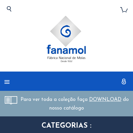
Para ver toda a coleção faça
DOWNLOAD
do
nosso catálogo
CATEGORIAS :