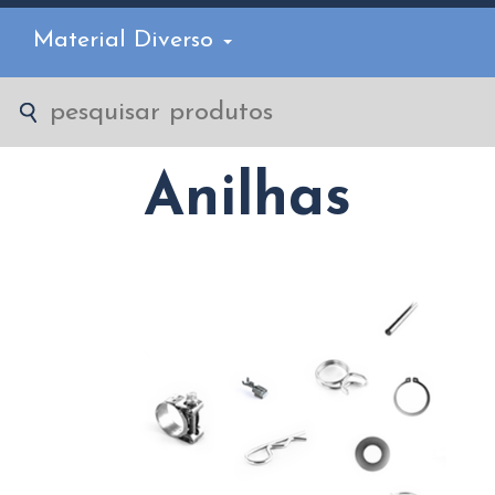
Material Diverso
Anilhas