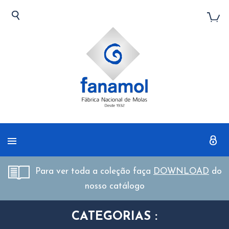
Para ver toda a coleção faça
DOWNLOAD
do
nosso catálogo
CATEGORIAS :