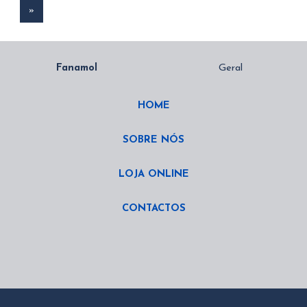
»
HOME
SOBRE NÓS
LOJA ONLINE
CONTACTOS