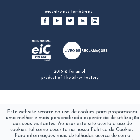
encontre-nos também no:
2016 © fanamol
product of
The Silver Factory
Este website recorre ao uso de cookies para proporcionar
uma melhor e mais personalizada experiência de utilização
aos seus visitantes. Ao usar este site aceita o uso de
cookies tal como descrito na nossa Política de Cookies.
Para informações mais detalhadas acerca de como