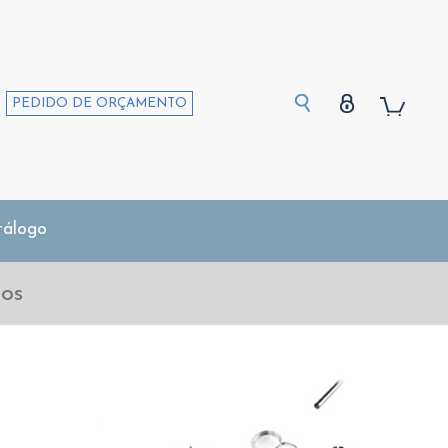
PEDIDO DE ORÇAMENTO
tálogo