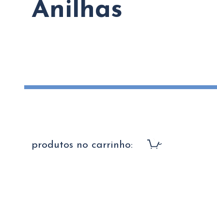
Anilhas
produtos no carrinho: