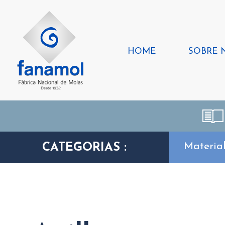
HOME
SOBRE 
Materia
CATEGORIAS :