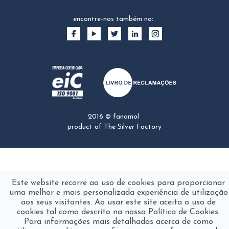
encontre-nos também no:
2016 © fanamol
product of
The Silver Factory
Este website recorre ao uso de cookies para proporcionar
uma melhor e mais personalizada experiência de utilização
aos seus visitantes. Ao usar este site aceita o uso de
cookies tal como descrito na nossa Política de Cookies.
Para informações mais detalhadas acerca de como