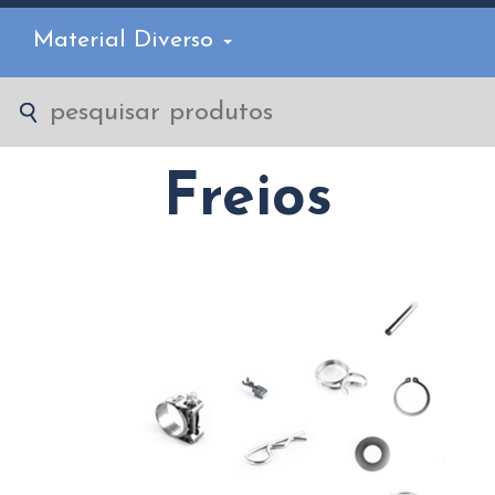
Material Diverso
Freios