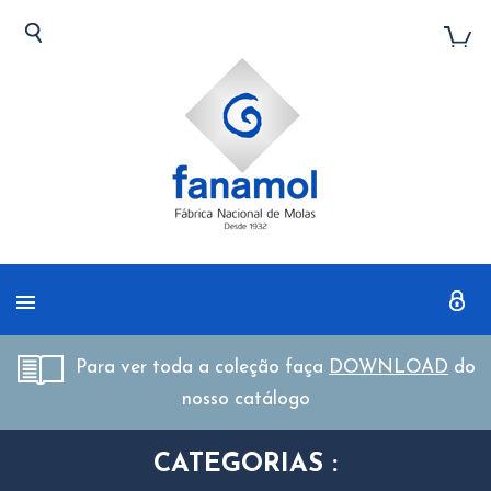
Para ver toda a coleção faça
DOWNLOAD
do
nosso catálogo
CATEGORIAS :