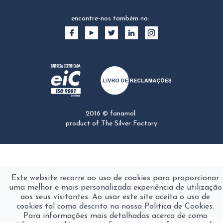
encontre-nos também no:
2016 © fanamol
product of
The Silver Factory
Este website recorre ao uso de cookies para proporcionar
uma melhor e mais personalizada experiência de utilização
aos seus visitantes. Ao usar este site aceita o uso de
cookies tal como descrito na nossa Política de Cookies.
Para informações mais detalhadas acerca de como