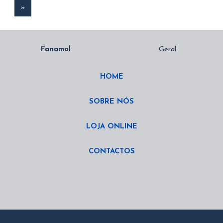
»
HOME
SOBRE NÓS
LOJA ONLINE
CONTACTOS