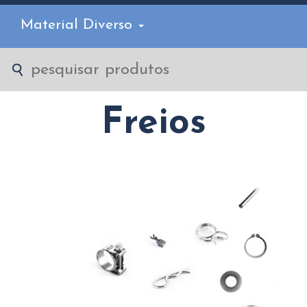
Material Diverso
Freios