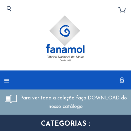
Para ver toda a coleção faça
DOWNLOAD
do
nosso catálogo
CATEGORIAS :