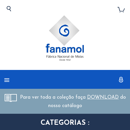
Para ver toda a coleção faça
DOWNLOAD
do
nosso catálogo
CATEGORIAS :