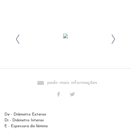
pedir mais informações
De - Diâmetro Exterior
Di - Diâmetro Interior
E - Espessura da lâmina