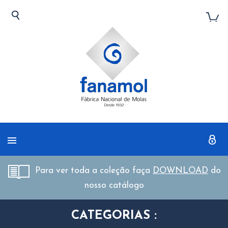
Para ver toda a coleção faça
DOWNLOAD
do
nosso catálogo
CATEGORIAS :