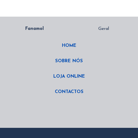
HOME
SOBRE NÓS
LOJA ONLINE
CONTACTOS