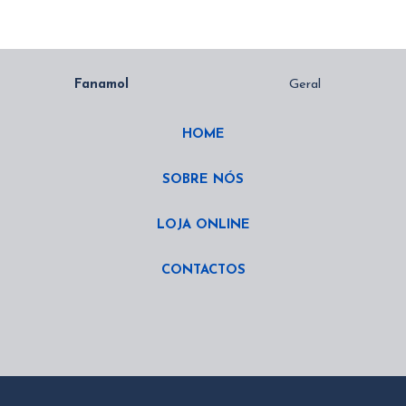
HOME
SOBRE NÓS
LOJA ONLINE
CONTACTOS