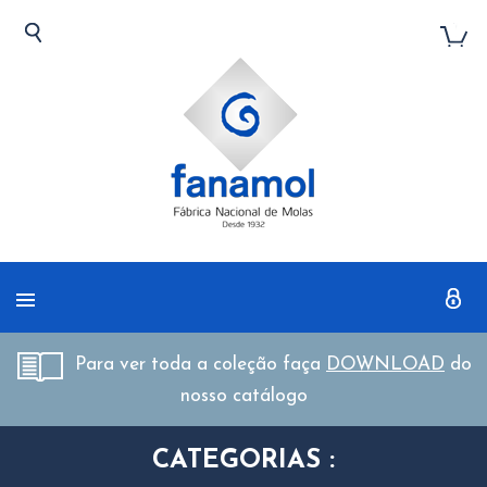
Para ver toda a coleção faça
DOWNLOAD
do
nosso catálogo
CATEGORIAS :