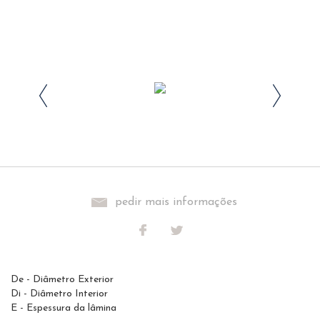
pedir mais informações
De - Diâmetro Exterior
Di - Diâmetro Interior
E - Espessura da lâmina