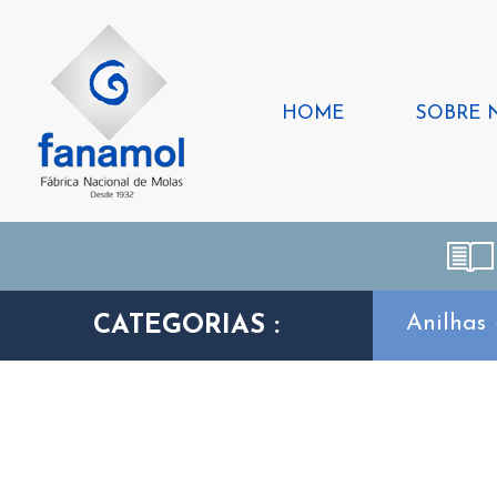
HOME
SOBRE 
Anilhas
CATEGORIAS :