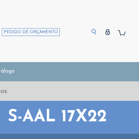
PEDIDO DE ORÇAMENTO
tálogo
S-AAL 17X22