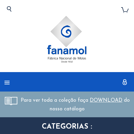
Para ver toda a coleção faça
DOWNLOAD
do
nosso catálogo
CATEGORIAS :